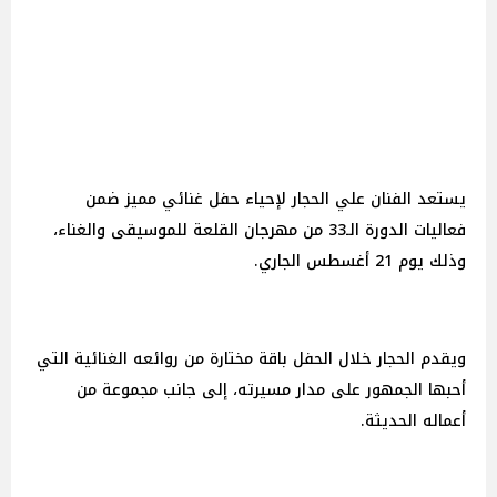
يستعد الفنان علي الحجار لإحياء حفل غنائي مميز ضمن
فعاليات الدورة الـ33 من مهرجان القلعة للموسيقى والغناء،
وذلك يوم 21 أغسطس الجاري.
ويقدم الحجار خلال الحفل باقة مختارة من روائعه الغنائية التي
أحبها الجمهور على مدار مسيرته، إلى جانب مجموعة من
أعماله الحديثة.