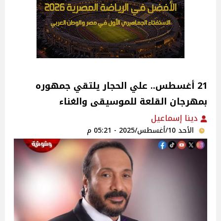
21 أغسطس.. علي الحجار يلتقي جمهوره
بمهرجان القلعة للموسيقى والغناء‎
دينا إسماعيل
الأحد 10/أغسطس/2025 - 05:21 م