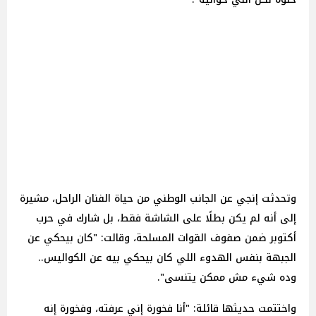
وتحدثت إنجي عن الجانب الوطني من حياة الفنان الراحل، مشيرة
إلى أنه لم يكن بطلًا على الشاشة فقط، بل شارك في حرب
أكتوبر ضمن صفوف القوات المسلحة، وقالت: "كان بيحكي عن
الجبهة بنفس الهدوء اللي كان بيحكي بيه عن الكواليس..
وده شيء مش ممكن يتنسى".
واختتمت حديثها قائلة: "أنا فخورة إني عرفته، وفخورة إنه