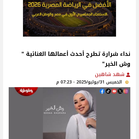
نداء شرارة تطرح أحدث أعمالها الغنائية "
وش الخير" ‎
شهد شاهين
الخميس 31/يوليو/2025 - 07:23 م