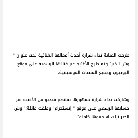
طرحت الفنانة نداء شرارة أحدث أعمالها الغنائية تحت عنوان "
وش الخير" وتم طرح الأغنية عبر قناتها الرسمية على موقع
اليوتيوب وجميع المنصات الموسيقية.
وشاركت نداء شرارة جمهورها بمقطع فيديو من الأغنية عبر
حسابها الرسمي على موقع " إنستجرام" وعلقت قائلة:" وش
الخير نزلت اسمعوها كاملة".