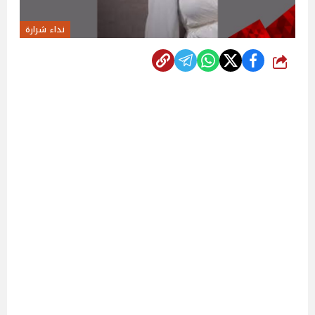
نداء شرارة
شارك