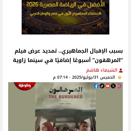
بسبب الإقبال الجماهيري.. تمديد عرض فيلم
“المرهقون” أسبوعًا إضافيًا في سينما زاوية‎
الشيماء هاشم
الخميس 31/يوليو/2025 - 07:14 م