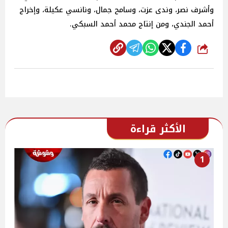
وأشرف نصر، وندى عزت، وسامح جمال، ونانسي عكيلة، وإخراج
أحمد الجندي، ومن إنتاج محمد أحمد السبكي.
شارك
الأكثر قراءة
1