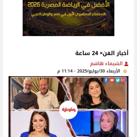
أخبار الفن× 24 ساعة‎‎‎‎
الشيماء هاشم
الأربعاء 30/يوليو/2025 - 11:14 م