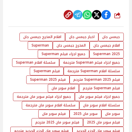
شارك
جيمس جان
اخبار جيمس جان
افلام المخرج جيمس جان
افلام جيمس جان
المخرج جيمس جان
Superman
Superman 2025
جميع اجزاء فيلم Superman
جميع اجزاء فيلم Superman مترجمة
سلسلة افلام Superman
سلسلة افلام Superman مترجمة
فيلم Superman
فيلم Superman 2025 مترجم
فيلم Superman 2025
فيلم Superman مترجم
افلام سوبر مان
جميع اجزاء فيلم سوبر مان
جميع اجزاء فيلم سوبر مان مترجمة
سلسلة افلام سوبر مان
سلسلة افلام سوبر مان مترجمة
سوبر مان
سوبر مان 2025
فيلم سوبر مان
فيلم سوبر مان 2025
فيلم سوبر مان 2025 مترجم
فيلم سوبر مان الجزء الجديد
فيلم سوبر مان الجزء الجديد مترجم