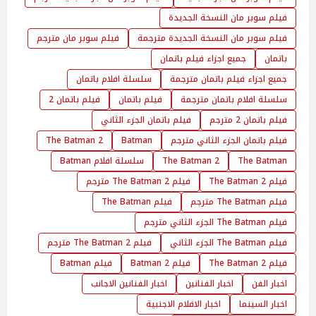
فيلم سوبر مان النسخة الجديدة
فيلم سوبر مان النسخة الجديدة مترجمة
فيلم سوبر مان مترجم
باتمان
جميع اجزاء فيلم باتمان
جميع اجزاء فيلم باتمان مترجمة
سلسلة افلام باتمان
سلسلة افلام باتمان مترجمة
فيلم باتمان
فيلم باتمان 2
فيلم باتمان 2 مترجم
فيلم باتمان الجزء الثاني
فيلم باتمان الجزء الثاني مترجم
Batman
2 The Batman
The Batman
The Batman 2
سلسلة افلام Batman
فيلم 2 The Batman
فيلم 2 The Batman مترجم
فيلم The Batman مترجم
فيلم The Batman
فيلم The Batman الجزء الثاني مترجم
فيلم The Batman الجزء الثاني
فيلم The Batman 2 مترجم
فيلم The Batman 2
فيلم Batman 2
فيلم Batman
اخبار الفن
اخبار الفنانين
اخبار الفنانين الاجانب
اخبار السينما
اخبار الافلام الاجنبية