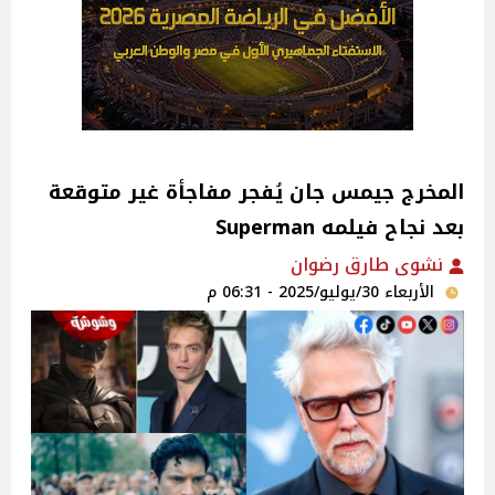
المخرج جيمس جان يُفجر مفاجأة غير متوقعة
بعد نجاح فيلمه Superman
نشوى طارق رضوان
الأربعاء 30/يوليو/2025 - 06:31 م