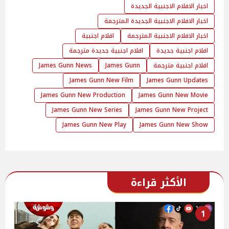
اخبار الافلام الاجنبية الجديدة
اخبار الافلام الاجنبية الجديدة المترجمة
اخبار الافلام الاجنبية المترجمة
افلام اجنبية
افلام اجنبية جديدة
افلام اجنبية جديدة مترجمة
افلام اجنبية مترجمة
James Gunn
James Gunn News
James Gunn New Film
James Gunn Updates
James Gunn New Production
James Gunn New Movie
James Gunn New Series
James Gunn New Project
James Gunn New Play
James Gunn New Show
الأكثر قراءة
1