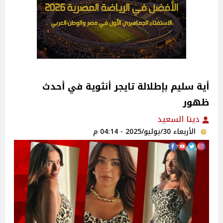
أية سليم بإطلالة تايجر أنثوية في أحدث
ظهور
دينا السعيد
الأربعاء 30/يوليو/2025 - 04:14 م