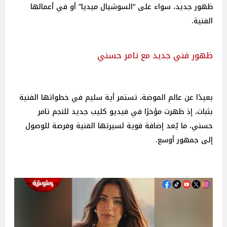
ظهور جديد، سواء على “السوشيال ميديا” أو في أعمالها
الفنية.
ظهور فني جديد مع تامر حسني
بعيدًا عن عالم الموضة، تستمر أية سليم في خطواتها الفنية
بثبات، إذ ظهرت مؤخرًا في فيديو كليب جديد للنجم تامر
حسني، ما يُعد إضافة قوية لسيرتها الفنية وفرصة للوصول
إلى جمهور أوسع.