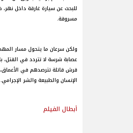
للبحث عن سيارة غارقة داخل نهر، 
مسروقة.
ولكن سرعان ما يتحول مسار المهم
عصابة شرسة لا تتردد في القتل، ب
قرش قاتلة تترصدهم في الأعماق، ل
الإنسان والطبيعة والشر الإجرامي.
أبطال الفيلم