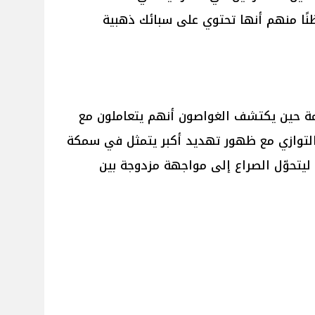
ظنًا منهم أنها تحتوي على سبائك ذهبية
ة حين يكتشف الغواصون أنهم يتعاملون مع
التوازي مع ظهور تهديد أكبر يتمثل في سمكة
يتحوّل الصراع إلى مواجهة مزدوجة بين