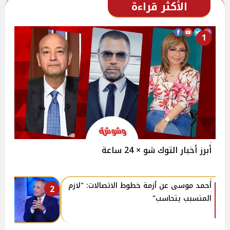
الأكثر قراءة
1
أبرز أخبار التوك شو × 24 ساعة
أحمد موسى عن أزمة خطوط الاتصالات: "لازم
2
المتسبب يتحاسب"