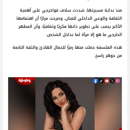
منذ بداية مسيرتها، شددت سلاف فواخرجي على أهمية
الثقافة والوعي الداخلي للفنان، وصرحت مرارًا أن اهتمامها
الأكبر ينصب على تطوير ذاتها فكريًا وثقافيًا، وأن المظهر
الخارجي ما هو إلا مرآة لما بداخل الشخص.
هذه الفلسفة جعلت منها رمزًا للجمال الهادئ والثقة النابعة
من جوهر راسخ.