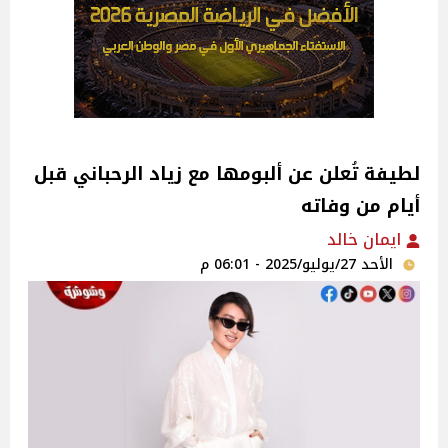
لطيفة تُعلن عن ألبومها مع زياد الرحباني قبل
أيام من وفاته
ايمان خالد
الأحد 27/يوليو/2025 - 06:01 م