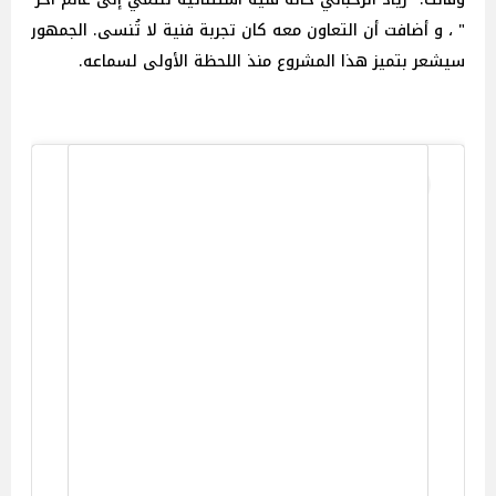
" ، و أضافت أن التعاون معه كان تجربة فنية لا تُنسى. الجمهور
سيشعر بتميز هذا المشروع منذ اللحظة الأولى لسماعه.
View this post on Instagram