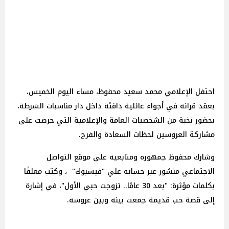
احتفل الإعلامي محمد سعيد محفوظ، مساء اليوم الخميس،
بعقد قرانه في أجواء عائلية دافئة داخل دار مناسبات الشرطة،
بحضور نخبة من الشخصيات العامة والإعلامية التي حرصت على
مشاركة العروسين لحظات السعادة والفرح.
وشارك محفوظ جمهوره ومتابعيه على موقع التواصل
الاجتماعي منشور عبر حسابه علي "فيسبوك" ، وكتب معلقًا
بكلمات مؤثرة: "بعد 30 عامًا.. تزوجت حبي الأول"، في إشارة
إلى قصة حب قديمة جمعت بينه وبين عروسه.