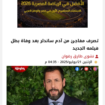
تصرف مفاجئ من آدم ساندلر بعد وفاة بطل
فيلمه الجديد
نشوى طارق رضوان
الإثنين 21/يوليو/2025 - 04:35 م