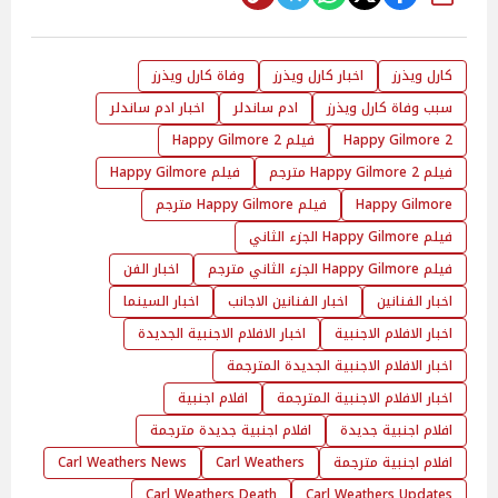
كارل ويذرز
اخبار كارل ويذرز
وفاة كارل ويذرز
سبب وفاة كارل ويذرز
ادم ساندلر
اخبار ادم ساندلر
2 Happy Gilmore
فيلم 2 Happy Gilmore
فيلم 2 Happy Gilmore مترجم
فيلم Happy Gilmore
Happy Gilmore
فيلم Happy Gilmore مترجم
فيلم Happy Gilmore الجزء الثاني
فيلم Happy Gilmore الجزء الثاني مترجم
اخبار الفن
اخبار الفنانين
اخبار الفنانين الاجانب
اخبار السينما
اخبار الافلام الاجنبية
اخبار الافلام الاجنبية الجديدة
اخبار الافلام الاجنبية الجديدة المترجمة
اخبار الافلام الاجنبية المترجمة
افلام اجنبية
افلام اجنبية جديدة
افلام اجنبية جديدة مترجمة
افلام اجنبية مترجمة
Carl Weathers
Carl Weathers News
Carl Weathers Death
Carl Weathers Updates