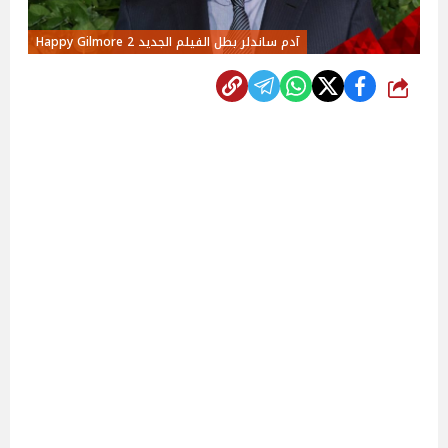
آدم ساندلر بطل الفيلم الجديد 2 Happy Gilmore
شارك