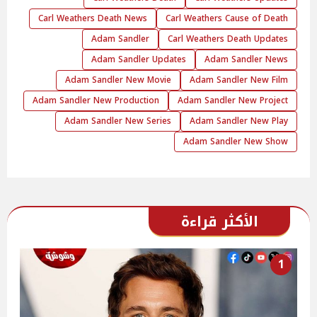
Carl Weathers Death News
Carl Weathers Cause of Death
Adam Sandler
Carl Weathers Death Updates
Adam Sandler Updates
Adam Sandler News
Adam Sandler New Movie
Adam Sandler New Film
Adam Sandler New Production
Adam Sandler New Project
Adam Sandler New Series
Adam Sandler New Play
Adam Sandler New Show
الأكثر قراءة
1