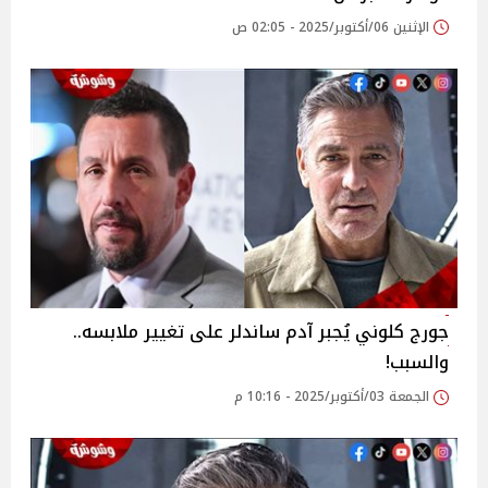
الإثنين 06/أكتوبر/2025 - 02:05 ص
جورج كلوني يُجبر آدم ساندلر على تغيير ملابسه..
والسبب!
الجمعة 03/أكتوبر/2025 - 10:16 م