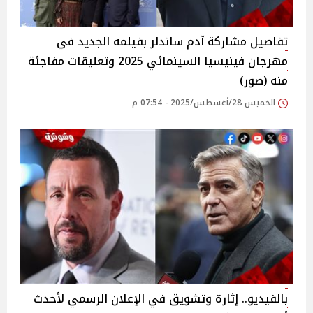
تفاصيل مشاركة آدم ساندلر بفيلمه الجديد في
مهرجان فينيسيا السينمائي 2025 وتعليقات مفاجئة
منه (صور)
الخميس 28/أغسطس/2025 - 07:54 م
بالفيديو.. إثارة وتشويق في الإعلان الرسمي لأحدث