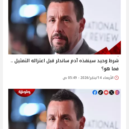
شرط وحيد سينفذه آدم ساندلر قبل اعتزاله التمثيل ..
فما هو؟
الأربعاء 14/يناير/2026 - 05:49 ص