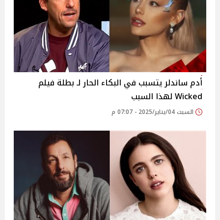
أدم ساندلر يتسبب في البكاء الحار لـ بطلة فيلم
Wicked لهذا السبب
السبت 04/يناير/2025 - 07:07 م