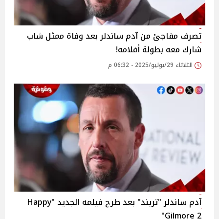
تصرف مفاجئ من آدم ساندلر بعد وفاة ممثل شاب
شارك معه بطولة أفلامه!
الثلاثاء 29/يوليو/2025 - 06:32 م
آدم ساندلر "تريند" بعد طرح فيلمه الجديد "Happy
Gilmore 2"