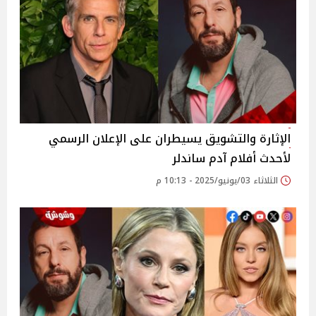
الإثارة والتشويق يسيطران على الإعلان الرسمي
لأحدث أفلام آدم ساندلر
الثلاثاء 03/يونيو/2025 - 10:13 م