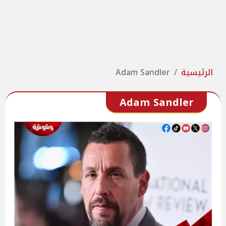
الرئيسية
Adam Sandler
Adam Sandler