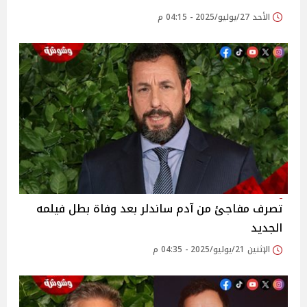
الأحد 27/يوليو/2025 - 04:15 م
تصرف مفاجئ من آدم ساندلر بعد وفاة بطل فيلمه
الجديد
الإثنين 21/يوليو/2025 - 04:35 م