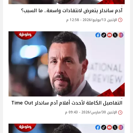
آدم ساندلر يتعرض لانتقادات واسعة.. ما السبب؟
الإثنين 13/يوليو/2026 - 12:58 م
التفاصيل الكاملة لأحدث أفلام آدم ساندلر Time Out
الإثنين 30/مارس/2026 - 09:43 م