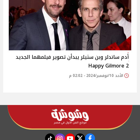
أدم ساندلر وبن ستيلر يبدأن تصوير فيلمهما الجديد
Happy Gilmore 2
الأحد 10/نوفمبر/2024 - 02:02 م