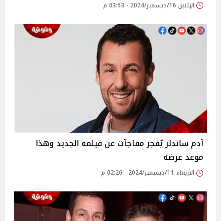
الإثنين 16/ديسمبر/2024 - 03:53 م
آدم ساندلر يُفجر مفاجآت عن فيلمه الجديد وهذا
موعد عرضه
الأربعاء 11/ديسمبر/2024 - 02:26 م