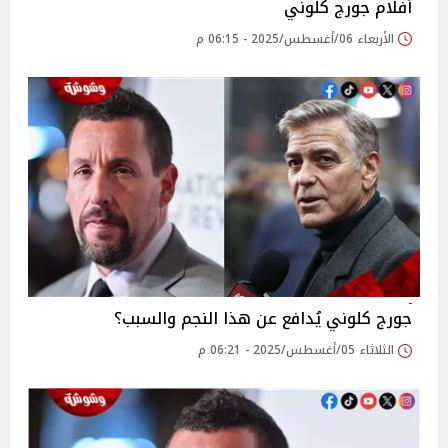
أفلام جورج كلوني
الأربعاء 06/أغسطس/2025 - 06:15 م
جورج كلوني يُدافع عن هذا النجم والسبب؟
الثلاثاء 05/أغسطس/2025 - 06:21 م