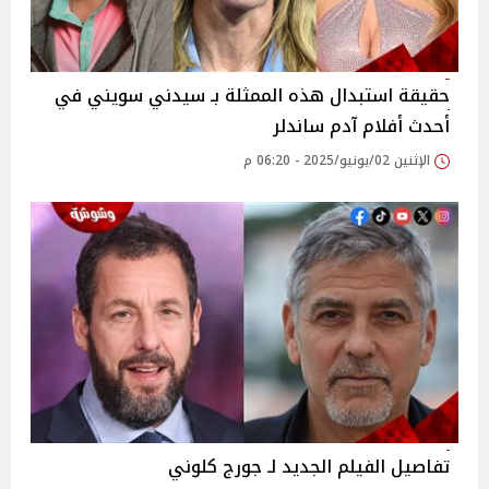
حقيقة استبدال هذه الممثلة بـ سيدني سويني في
أحدث أفلام آدم ساندلر
الإثنين 02/يونيو/2025 - 06:20 م
تفاصيل الفيلم الجديد لـ جورج كلوني