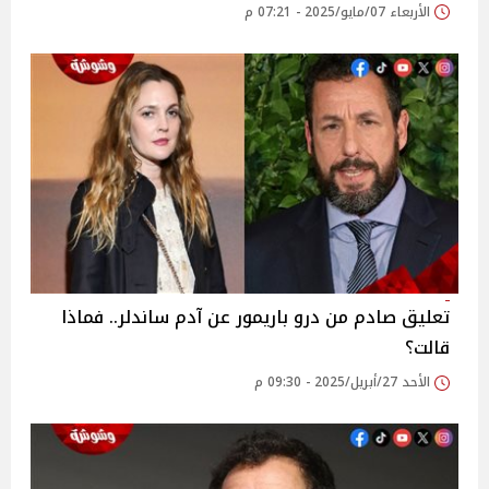
الأربعاء 07/مايو/2025 - 07:21 م
تعليق صادم من درو باريمور عن آدم ساندلر.. فماذا
قالت؟
الأحد 27/أبريل/2025 - 09:30 م