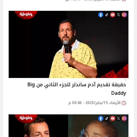
حقيقة تقديم آدم ساندلر للجزء الثاني من Big
Daddy
الأربعاء 15/يناير/2025 - 03:46 م