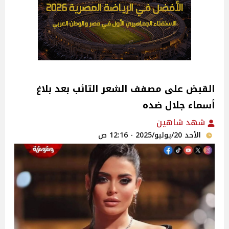
القبض على مصفف الشعر التائب بعد بلاغ
أسماء جلال ‎ضده
شهد شاهين
الأحد 20/يوليو/2025 - 12:16 ص