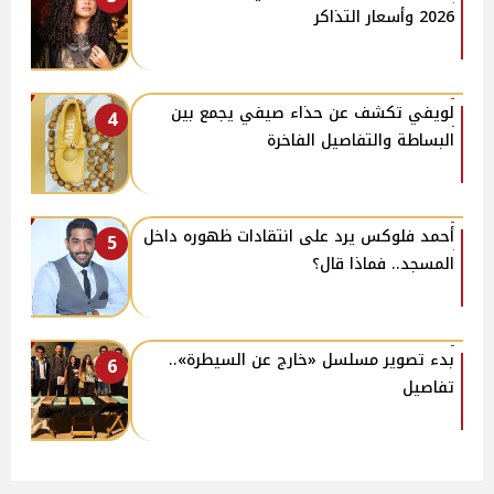
2026 وأسعار التذاكر
لويفي تكشف عن حذاء صيفي يجمع بين
4
البساطة والتفاصيل الفاخرة
أحمد فلوكس يرد على انتقادات ظهوره داخل
5
المسجد.. فماذا قال؟
بدء تصوير مسلسل «خارج عن السيطرة»..
6
تفاصيل