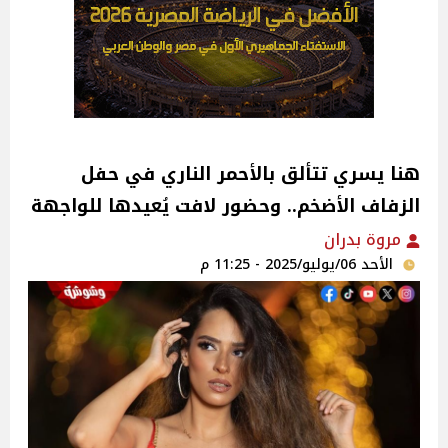
هنا يسري تتألق بالأحمر الناري في حفل
الزفاف الأضخم.. وحضور لافت يُعيدها للواجهة
مروة بدران
الأحد 06/يوليو/2025 - 11:25 م