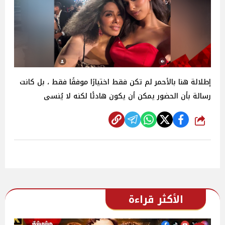
إطلالة هنا بالأحمر لم تكن فقط اختيارًا موفقًا فقط ، بل كانت
رسالة بأن الحضور يمكن أن يكون هادئًا لكنه لا يُنسى
شارك
الأكثر قراءة