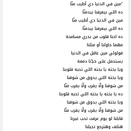
"مين في الدنيا دي أطيب منّا
ده اللي بيعرفنا بيدمنّا
مين في الدنيا دي أطيب منّا
ده اللي بيعرفنا بيدمنّا
ده احنا قلوب من بدري مسامحة
مهما حاولنا أو مثلنا
قولولي مين عاقل في الدنيا
يستحمل على خدِّنا دمعة
ويا بخته يا بخته اللي تحبه قلوبنا
ويا بخته اللي يدوق من شوقنا
من شوقنا ولّا يقرب ولّا يقرب منّا
ده يا بخته يا بخته اللي تحبه قلوبنا
ويا بخته اللي يدوق من شوقنا
من شوقنا ولّا يقرب ولّا يقرب منّا
قابلنا لو يوم عرفت تحب غيرنا
هتلف وهترجع تجيلنا