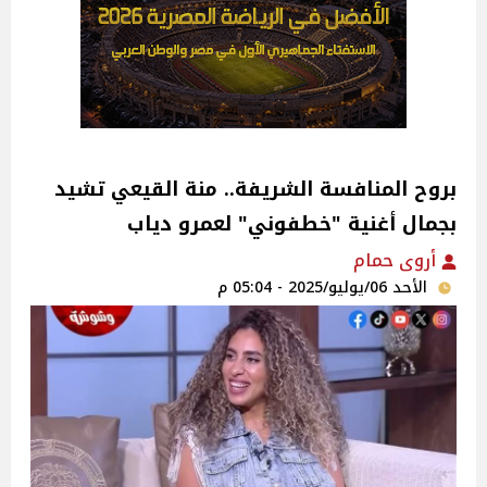
بروح المنافسة الشريفة.. منة القيعي تشيد
بجمال أغنية "خطفوني" لعمرو دياب‎
أروى حمام
الأحد 06/يوليو/2025 - 05:04 م