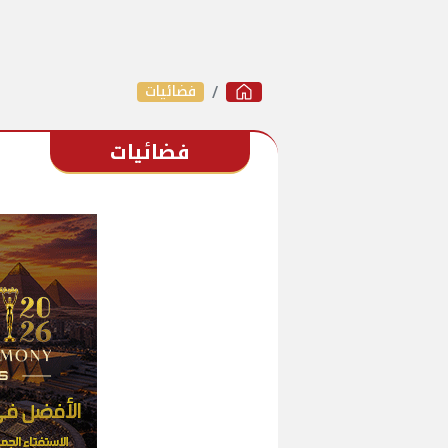
فضائيات
فضائيات