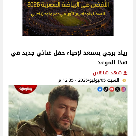
زياد برجي يستعد لإحياء حفل غنائي جديد في
هذا الموعد ‎
شهد شاهين
السبت 05/يوليو/2025 - 12:35 م