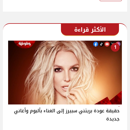
الأكثر قراءة
1
حقيقة عودة بريتني سبيرز إلى الغناء بألبوم وأغاني
جديدة