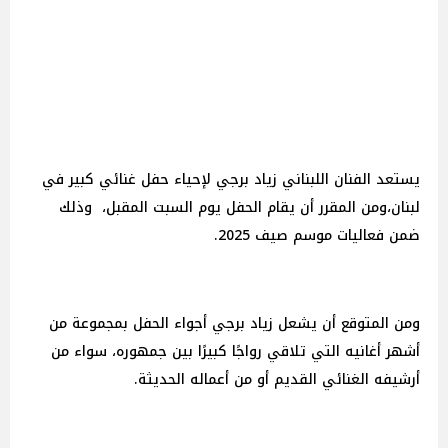
يستعد الفنان اللبناني زياد برجي لإحياء حفل غنائي كبير في
لبنان،ومن المقرر أن يقام الحفل يوم السبت المقبل، وذلك
ضمن فعاليات موسم صيف 2025.
ومن المتوقع أن يشعل زياد برجي أجواء الحفل بمجموعة من
أشهر أغانيه التي تلاقي رواجًا كبيرًا بين جمهوره، سواء من
أرشيفه الغنائي القديم أو من أعماله الحديثة.