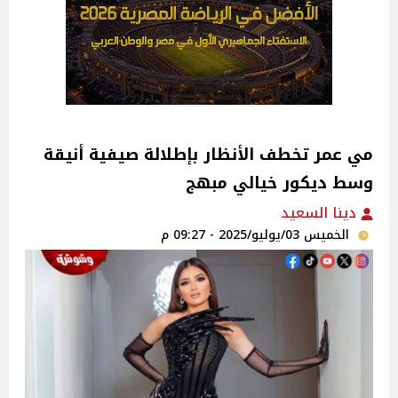
مي عمر تخطف الأنظار بإطلالة صيفية أنيقة
وسط ديكور خيالي مبهج
دينا السعيد
الخميس 03/يوليو/2025 - 09:27 م