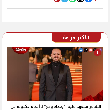
شارك
الأكثر قراءة
1
الشاعر محمود عليم: "بعدك وجع" لـ أنغام مكتوبة من