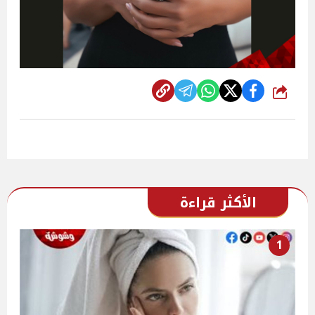
شارك
الأكثر قراءة
1