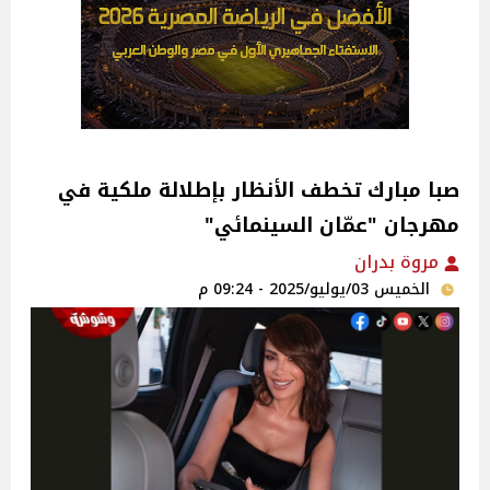
صبا مبارك تخطف الأنظار بإطلالة ملكية في
مهرجان "عمّان السينمائي"
مروة بدران
الخميس 03/يوليو/2025 - 09:24 م