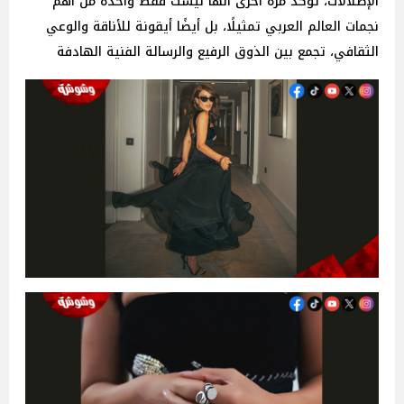
الإطلالات، تؤكد مرة أخرى أنها ليست فقط واحدة من أهم
نجمات العالم العربي تمثيلًا، بل أيضًا أيقونة للأناقة والوعي
الثقافي، تجمع بين الذوق الرفيع والرسالة الفنية الهادفة