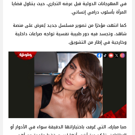
في المهرجانات الدولية قبل عرضه التجاري، حيث يتناول قضايا
المرأة بأسلوب درامي إنساني.
كما انتهت مؤخرًا من تصوير مسلسل جديد يُعرض على منصة
شاهد، وتجسد فيه دور طبيبة نفسية تواجه صراعات داخلية
وخارجية في إطار من التشويق.
صبا مبارك، التي عُرفت باختياراتها الدقيقة سواء في الأدوار أو