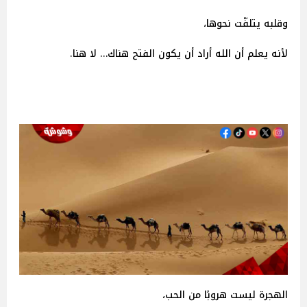
وقلبه يتلفّت نحوها،
لأنه يعلم أن الله أراد أن يكون الفتح هناك… لا هنا.
الهجرة ليست هروبًا من الحب،