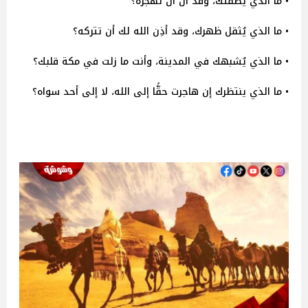
• ما الذي يُطفئك، وقد آن أن تهجره؟
• ما الذي يُثقل ظهرك، وقد أذِن الله لك أن تتركه؟
• ما الذي يُشبهك في المدينة، وأنت ما زلت في مكة قلبك؟
• ما الذي ينتظرك إن هاجرت حقًّا إلى الله، لا إلى أحد سواه؟