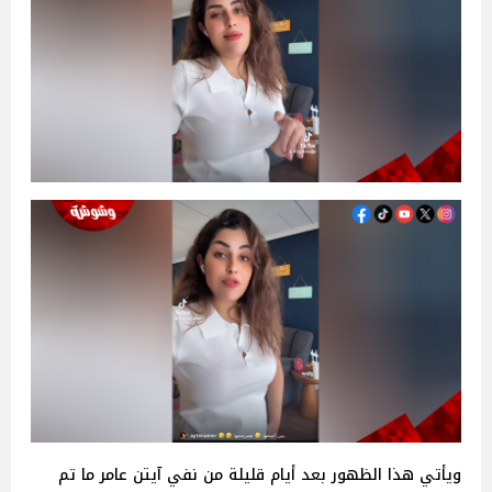
ويأتي هذا الظهور بعد أيام قليلة من نفي آيتن عامر ما تم