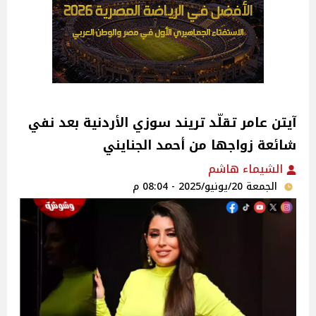
آيتن عامر تقلّد تريند سوزي الأردنية بعد نفي
شائعة زواجها من أحمد الجنايني‎
الشيماء هاشم
الجمعة 20/يونيو/2025 - 08:04 م