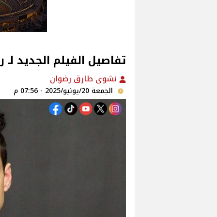
تفاصيل الفيلم الجديد لـ 
نشوى طارق رضوان
الجمعة 20/يونيو/2025 - 07:56 م