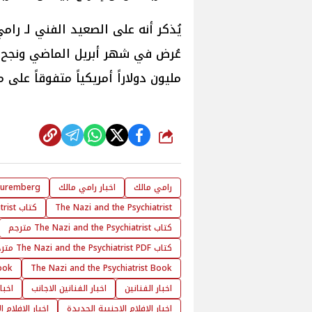
مليون دولاراً أمريكياً متفوقاً على ميزانية إنتاج
شارك
رامي مالك
اخبار رامي مالك
uremberg
The Nazi and the Psychiatrist
كتاب The Nazi and the Psychiatrist
كتاب The Nazi and the Psychiatrist مترجم
كتاب The Nazi and the Psychiatrist PDF مترجم
ook
The Nazi and the Psychiatrist Book
اخبار الفنانين
اخبار الفنانين الاجانب
اخبا
اخبار الافلام الاجنبية الجديدة
اخبار الافلام 