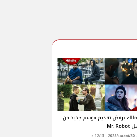
مالك يرفض تقديم موسم جديد من
Mr. R
12: م