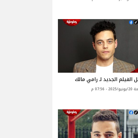
 الفيلم الجديد لـ رامي مالك
2 - 07:56 م