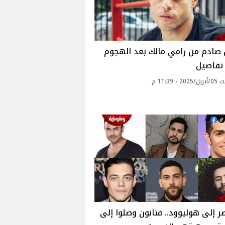
 صادم من رامي مالك بعد الهجوم
 تفاصيل
 - 11:39 م
 إلى هوليوود.. فنانون وصلوا إلى