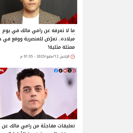
ما لا تعرفه عن رامي مالك في يوم
ميلاده.. تعرّض للعنصرية ووقع في 
ممثلة مثلية!
الإثنين 12/مايو/2025 - 01:35 م
تعليقات مفاجئة من رامي مالك عن