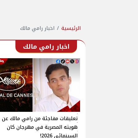
الرئيسية
اخبار رامي مالك
اخبار رامي مالك
تعليقات مفاجئة من رامي مالك عن
هويته المصرية في مهرجان كان
السينمائي 2026!