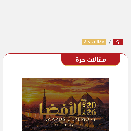
مقالات حرة
مقالات حرة