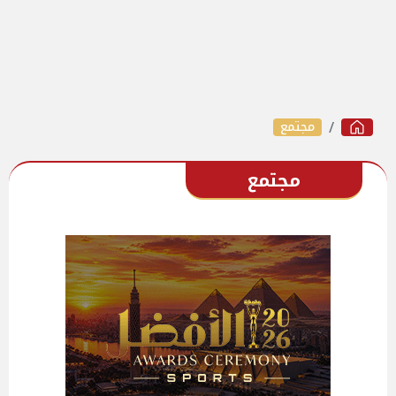
مجتمع
مجتمع