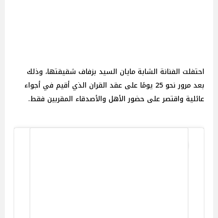
احتفلت الفنانة الشابة مايان السيد بزفاف شقيقتها، وذلك
بعد مرور نحو 25 يومًا على عقد القران الذي أقيم في أجواء
عائلية واقتصر على حضور الأهل والأصدقاء المقربين فقط.