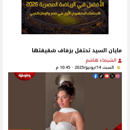
مايان السيد تحتفل بزفاف شقيقتها‎
الشيماء هاشم
السبت 14/يونيو/2025 - 10:45 م