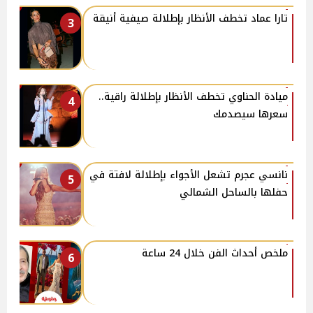
تارا عماد تخطف الأنظار بإطلالة صيفية أنيقة
3
ميادة الحناوي تخطف الأنظار بإطلالة راقية..
4
سعرها سيصدمك
نانسي عجرم تشعل الأجواء بإطلالة لافتة في
5
حفلها بالساحل الشمالي
ملخص أحداث الفن خلال 24 ساعة
6