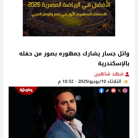
وائل جسار يشارك جمهوره بصور من حفله
بالإسكندرية ‎
شهد شاهين
الثلاثاء 10/يونيو/2025 - 10:32 م