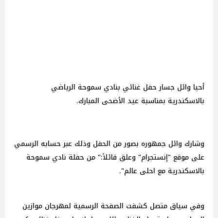
أحيا وائل جسار حفل غنائي بنادي سموحة الرياضي
بالاسكندرية بمناسبة عيد الأضحى المبارك.
وشارك وائل جمهوره بصور من الحفل وذلك عبر حسابه الرسمي
على موقع "إنستجرام" وعلق قائلاً:" من حفلة نادي سموحة
بالاسكندرية مع احلى عالم".
وفي سياق متصل كشفت الصفحة الرسمية لمهرجان موازين