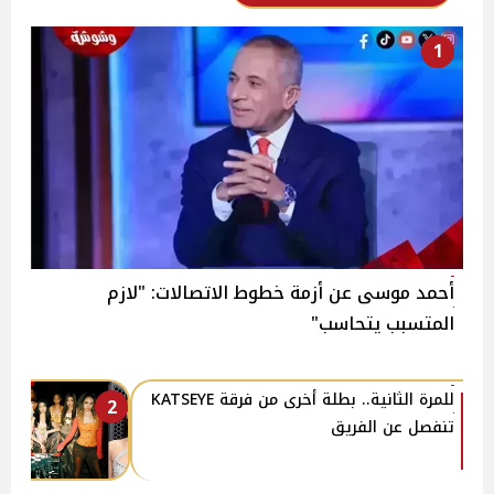
1
أحمد موسى عن أزمة خطوط الاتصالات: "لازم
المتسبب يتحاسب"
للمرة الثانية.. بطلة أخرى من فرقة KATSEYE
2
تنفصل عن الفريق