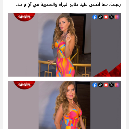
رفيعة، مما أضفى عليه طابع الجرأة والعصرية في آنٍ واحد.