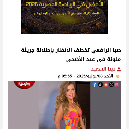
صبا الرافعي تخطف الأنظار بإطلالة جريئة
ملونة في عيد الأضحى
دينا السعيد
الأحد 08/يونيو/2025 - 05:55 م