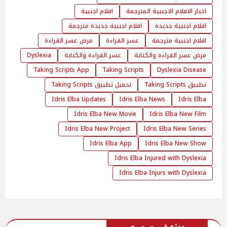
اخبار الافلام الاجنبية المترجمة
افلام اجنبية
افلام اجنبية جديدة
افلام اجنبية جديدة مترجمة
افلام اجنبية مترجمة
عسر القراءة
مرض عسر القراءة
مرض عسر القراءة والكتابة
عسر القراءة والكتابة
Dyslexia
Taking Scripts App
Taking Scripts
Dyslexia Disease
تطبيق Taking Scripts
تحميل تطبيق Taking Scripts
Idris Elba Updates
Idris Elba News
Idris Elba
Idris Elba New Movie
Idris Elba New Film
Idris Elba New Project
Idris Elba New Series
Idris Elba App
Idris Elba New Show
Idris Elba Injured with Dyslexia
Idris Elba Injurs with Dyslexia