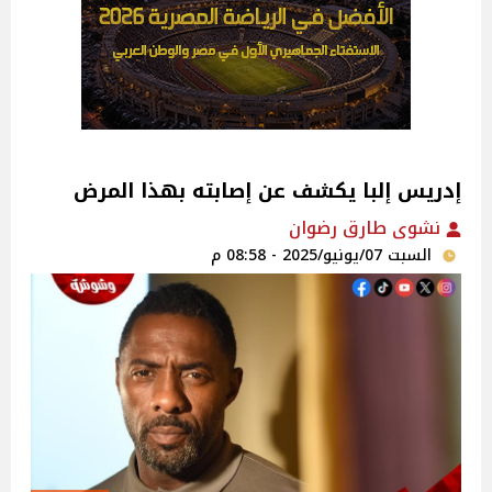
إدريس إلبا يكشف عن إصابته بهذا المرض
نشوى طارق رضوان
السبت 07/يونيو/2025 - 08:58 م