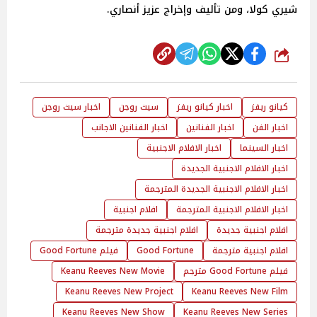
شيري كولا، ومن تأليف وإخراج عزيز أنصاري.
شارك
كيانو ريفز
اخبار كيانو ريفز
سيث روجن
اخبار سيث روجن
اخبار الفن
اخبار الفنانين
اخبار الفنانين الاجانب
اخبار السينما
اخبار الافلام الاجنبية
اخبار الافلام الاجنبية الجديدة
اخبار الافلام الاجنبية الجديدة المترجمة
اخبار الافلام الاجنبية المترجمة
افلام اجنبية
افلام اجنبية جديدة
افلام اجنبية جديدة مترجمة
افلام اجنبية مترجمة
Good Fortune
فيلم Good Fortune
فيلم Good Fortune مترجم
Keanu Reeves New Movie
Keanu Reeves New Project
Keanu Reeves New Film
Keanu Reeves New Show
Keanu Reeves New Series