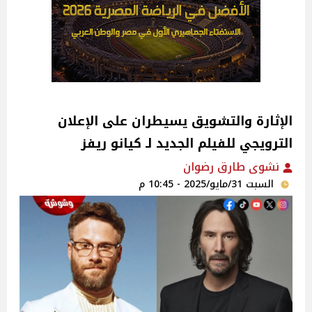
الإثارة والتشويق يسيطران على الإعلان
الترويجي للفيلم الجديد لـ كيانو ريفز
نشوى طارق رضوان
السبت 31/مايو/2025 - 10:45 م