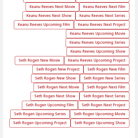
Keanu Reeves Next Movie
Keanu Reeves Next Film
Keanu Reeves Next Show
Keanu Reeves Next Series
Keanu Reeves Upcoming Film
Keanu Reeves Next Project
Keanu Reeves Upcoming Movie
Keanu Reeves Upcoming Series
Keanu Reeves Upcoming Show
Seth Rogen New Movie
Keanu Reeves Upcoming Project
Seth Rogen New Project
Seth Rogen New Film
Seth Rogen New Show
Seth Rogen New Series
Seth Rogen Next Movie
Seth Rogen Next Film
Seth Rogen Next Show
Seth Rogen Next Series
Seth Rogen Upcoming Film
Seth Rogen Next Project
Seth Rogen Upcoming Series
Seth Rogen Upcoming Movie
Seth Rogen Upcoming Project
Seth Rogen Upcoming Show