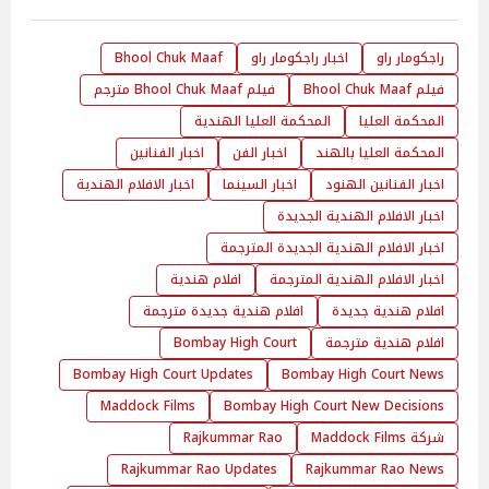
راجكومار راو
اخبار راجكومار راو
Bhool Chuk Maaf
فيلم Bhool Chuk Maaf
فيلم Bhool Chuk Maaf مترجم
المحكمة العليا
المحكمة العليا الهندية
المحكمة العليا بالهند
اخبار الفن
اخبار الفنانين
اخبار الفنانين الهنود
اخبار السينما
اخبار الافلام الهندية
اخبار الافلام الهندية الجديدة
اخبار الافلام الهندية الجديدة المترجمة
اخبار الافلام الهندية المترجمة
افلام هندية
افلام هندية جديدة
افلام هندية جديدة مترجمة
افلام هندية مترجمة
Bombay High Court
Bombay High Court Updates
Bombay High Court News
Maddock Films
Bombay High Court New Decisions
شركة Maddock Films
Rajkummar Rao
Rajkummar Rao Updates
Rajkummar Rao News