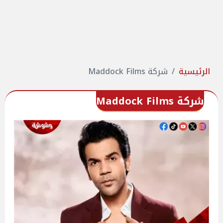
الرئيسية
شركة Maddock Films
شركة Maddock Films