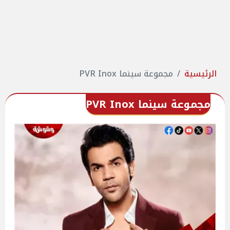
الرئيسية
مجموعة سينما PVR Inox
مجموعة سينما PVR Inox