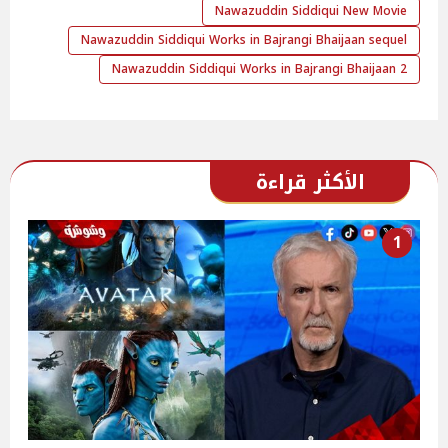
Nawazuddin Siddiqui New Movie
Nawazuddin Siddiqui Works in Bajrangi Bhaijaan sequel
Nawazuddin Siddiqui Works in Bajrangi Bhaijaan 2
الأكثر قراءة
1