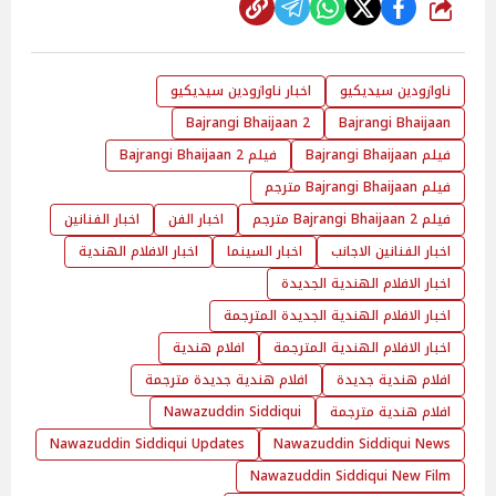
شارك
ناوازودين سيديكيو
اخبار ناوازودين سيديكيو
Bajrangi Bhaijaan 2
Bajrangi Bhaijaan
فيلم Bajrangi Bhaijaan
فيلم Bajrangi Bhaijaan 2
فيلم Bajrangi Bhaijaan مترجم
فيلم Bajrangi Bhaijaan 2 مترجم
اخبار الفن
اخبار الفنانين
اخبار الفنانين الاجانب
اخبار السينما
اخبار الافلام الهندية
اخبار الافلام الهندية الجديدة
اخبار الافلام الهندية الجديدة المترجمة
اخبار الافلام الهندية المترجمة
افلام هندية
افلام هندية جديدة
افلام هندية جديدة مترجمة
افلام هندية مترجمة
Nawazuddin Siddiqui
Nawazuddin Siddiqui Updates
Nawazuddin Siddiqui News
Nawazuddin Siddiqui New Film