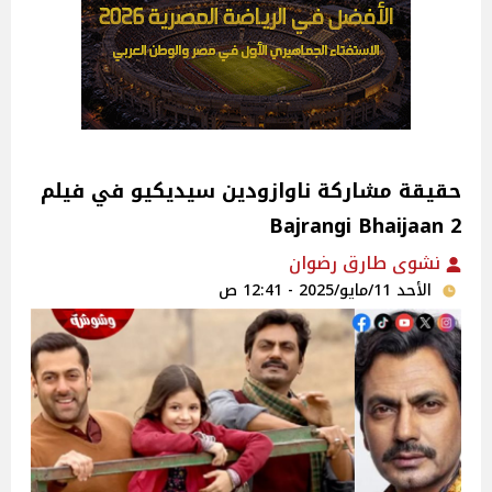
حقيقة مشاركة ناوازودين سيديكيو في فيلم
2 Bajrangi Bhaijaan
نشوى طارق رضوان
الأحد 11/مايو/2025 - 12:41 ص