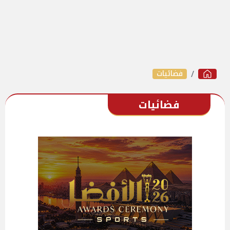
فضائيات
فضائيات