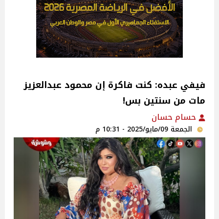
فيفي عبده: كنت فاكرة إن محمود عبدالعزيز
مات من سنتين بس!
حسام حسان
الجمعة 09/مايو/2025 - 10:31 م