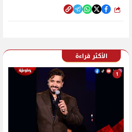
شارك
الأكثر قراءة
1