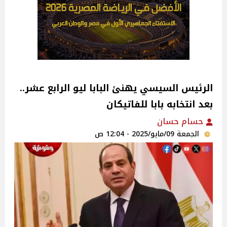
الرئيس السيسي يهنئ البابا ليو الرابع عشر..
بعد انتخابه بابا للفاتيكان‎
حسام حسان
الجمعة 09/مايو/2025 - 12:04 ص