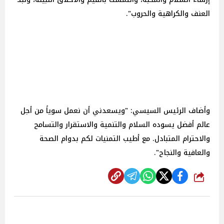
العنف والكراهية والحروب".
وأضاف الرئيس السيسي: "ويسعدني أن نعمل سوياً من أجل
عالم أفضل يسوده السلام والتنمية والاستقرار والتسامح
والاحترام المتبادل. مع أطيب التمنيات لكم بدوام الصحة
والعافية والنجاح".
شارك