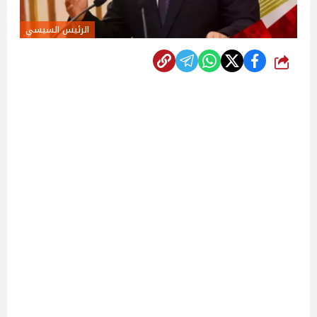
الرئيس السيسي
شارك