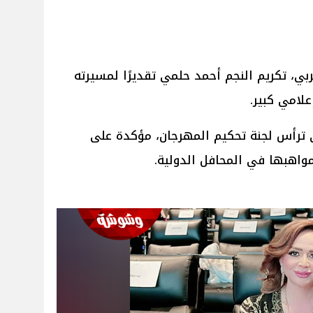
ي، تكريم النجم أحمد حلمي تقديرًا لمسيرته
لامي كبير.
 ترأس لجنة تحكيم المهرجان، مؤكدة على
مواهبها في المحافل الدولية.