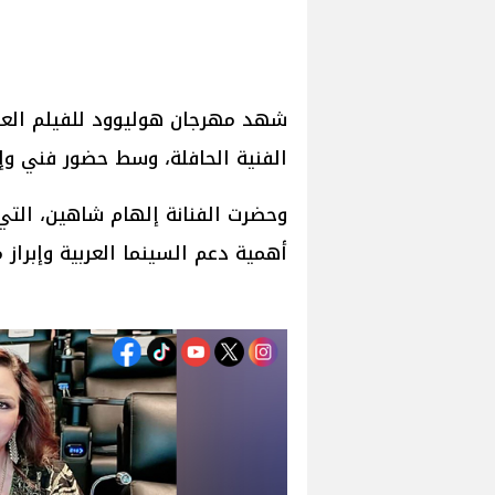
شهد مهرجان هوليوود للفيلم العرب
الفنية الحافلة، وسط حضور فني وإع
وحضرت الفنانة إلهام شاهين، التي
أهمية دعم السينما العربية وإبراز 