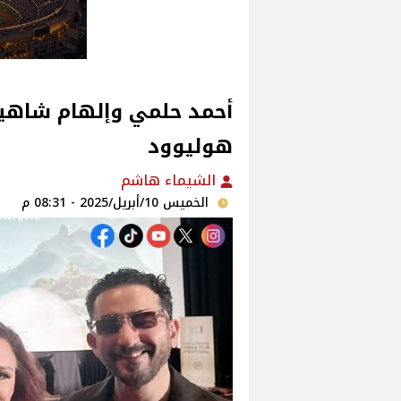
أحمد حلمي وإلهام شاهين
هوليوود‎
الشيماء هاشم
الخميس 10/أبريل/2025 - 08:31 م