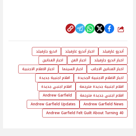
شارك
أندرو غارفيلد
اخبار أندرو غارفيلد
اندرو جارفيلد
اخبار اندرو جارفيلد
اخبار الفن
اخبار الفنانين
اخبار الفنانين الاجانب
اخبار السينما
اخبار الافلام الاجنبية
اخبار الافلام الاجنبية الجديدة
افلام اجنبية جديدة
افلام اجنبية جديدة مترجمة
افلام اجنبي جديدة
افلام اجنبي جديدة مترجمة
Andrew Garfield
Andrew Garfield Updates
Andrew Garfield News
Andrew Garfield Felt Guilt About Turning 40