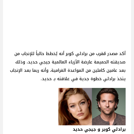
أكد مصدر مُقرب من برادلي كوبر أنه يُخطط حالياً للإنجاب من
صديقته الحميمة عارضة الأزياء العالمية جيجي حديد، وذلك
بعد عامين كاملين من المواعدة الغرامية، وأنه ربما بعد الإنجاب
يتخذ برادلي خطوة جدية في علاقته بـ حديد.
برادلي كوبر و جيجي حديد