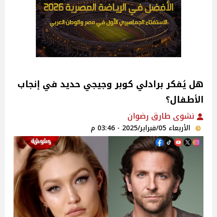
هل يُفكر برادلي كوبر وجيجي حديد في إنجاب
الأطفال؟
نشوى طارق رضوان
الأربعاء 05/فبراير/2025 - 03:46 م