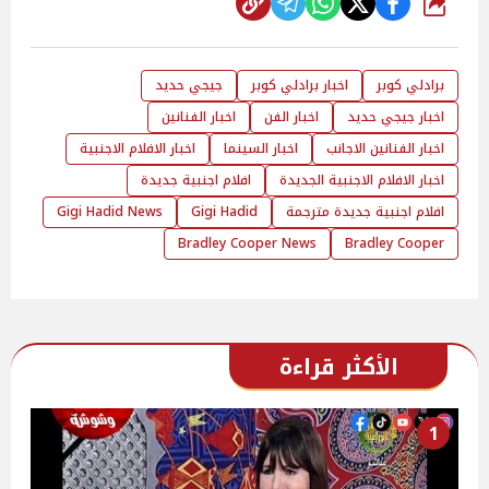
شارك
برادلي كوبر
اخبار برادلي كوبر
جيجي حديد
اخبار جيجي حديد
اخبار الفن
اخبار الفنانين
اخبار الفنانين الاجانب
اخبار السينما
اخبار الافلام الاجنبية
اخبار الافلام الاجنبية الجديدة
افلام اجنبية جديدة
افلام اجنبية جديدة مترجمة
Gigi Hadid
Gigi Hadid News
Bradley Cooper News
Bradley Cooper
الأكثر قراءة
1