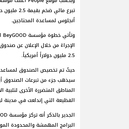
تبرع مالي ضخ
أنجلوس لمساعدة المحتاجين.
وت
الإجراءً من خلال الإعلان عن صندو
2.5 مليون دولاراً أمريكياً.
سيذهب جزء من تبرعات الصندوق أيض
المناطق المتضررة الأخرى لتلبية ال
الفظيعة التي إندلعت في مدينة لوس
البرامج المهمشة والمحدودة الموا