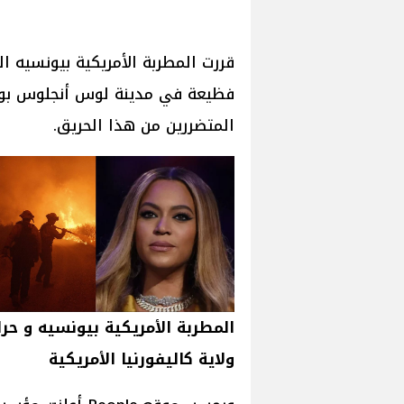
قررت المطربة الأمريكية بيونسيه 
فظيعة في مدينة لوس أنجلوس بولاي
المتضررين من هذا الحريق.
المطربة الأمريكية بيونسيه و حر
ولاية كاليفورنيا الأمريكية