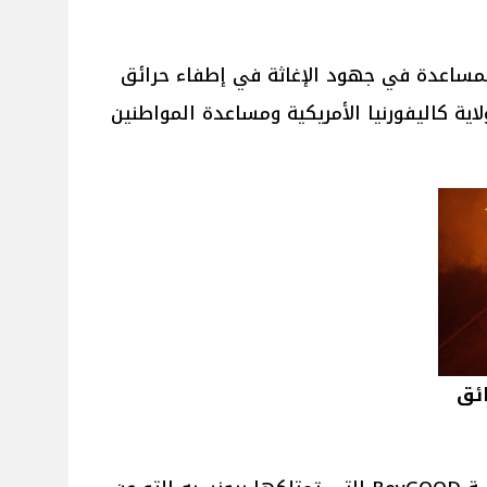
المساعدة في جهود الإغاثة في إطفاء حرائق
ة كاليفورنيا الأمريكية ومساعدة المواطنين
ائق