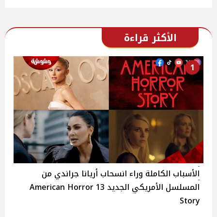
الأكثر قراءة
1
الأسباب الكاملة وراء انسحاب أريانا جراندي من
المسلسل الأمريكي الجديد 13 American Horror
Story