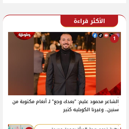
الأكثر قراءة
1
الشاعر محمود عليم: "بعدك وجع" لـ أنغام مكتوبة من
سنين.. وغيرنا الكوبليه كتير