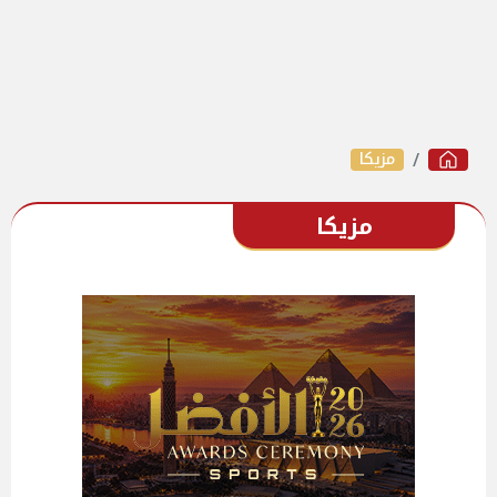
مزيكا
مزيكا