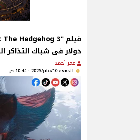
دولار فى شباك التذاكر ال
عمر أحمد
الجمعة 10/يناير/2025 - 10:44 ص