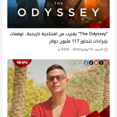
“The Odyssey” يقترب من افتتاحية تاريخية.. توقعات
بإيرادات تتجاوز 117 مليون دولار
السبت 18/يوليو/2026 - 04:00 م