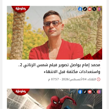
محمد إمام يواصل تصوير فيلم شمس الزناتي 2..
واستعدادات مكثفة قبل الانتهاء
الثلاثاء 04/أغسطس/2026 - 07:57 م