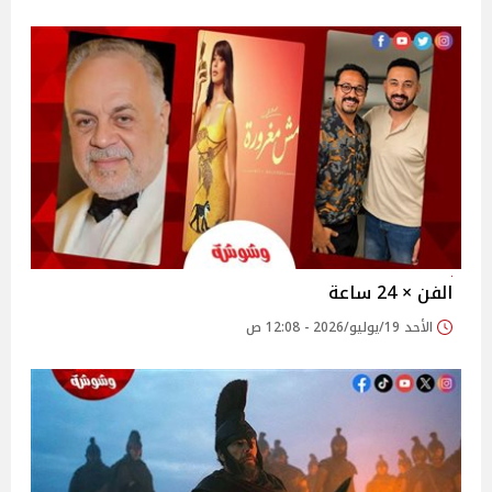
الفن × 24 ساعة
الأحد 19/يوليو/2026 - 12:08 ص