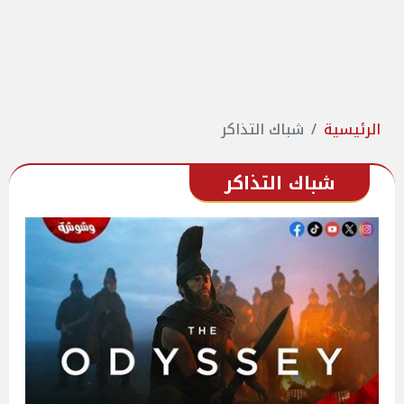
الرئيسية
شباك التذاكر
شباك التذاكر