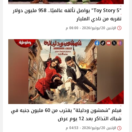
"Toy Story 5" يواصل تألقه عالميًا.. 958 مليون دولار
تقربه من نادي المليار
الإثنين 20/يوليو/2026 - 06:00 م
فيلم "شمشون ودليلة" يقترب من 60 مليون جنيه في
شباك التذاكر بعد 12 يوم عرض
الإثنين 20/يوليو/2026 - 04:53 م