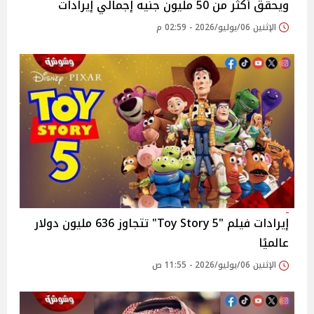
ويحقق أكثر من 50 مليون جنيه إجمالي إيرادات
الإثنين 06/يوليو/2026 - 02:59 م
إيرادات فيلم "Toy Story 5" تتجاوز 636 مليون دولار
عالميًا
الإثنين 06/يوليو/2026 - 11:55 ص