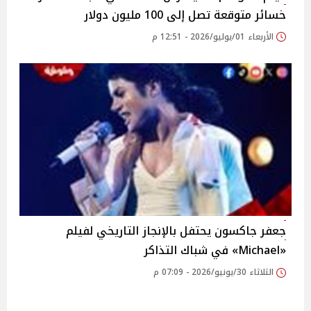
خسائر متوقعة تصل إلى 100 مليون دولار
الأربعاء 01/يوليو/2026 - 12:51 م
جعفر جاكسون يحتفل بالإنجاز التاريخي لفيلم
«Michael» في شباك التذاكر
الثلاثاء 30/يونيو/2026 - 07:09 م