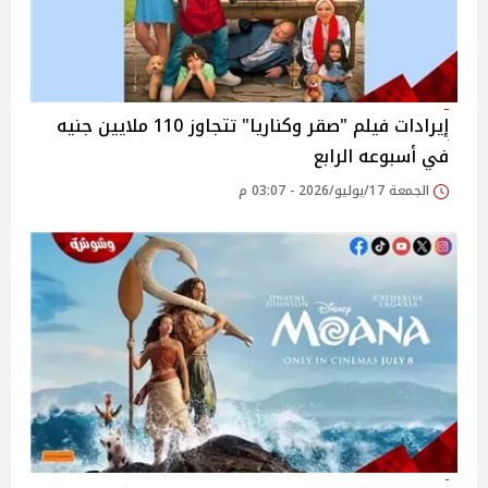
إيرادات فيلم "صقر وكناريا" تتجاوز 110 ملايين جنيه
في أسبوعه الرابع
الجمعة 17/يوليو/2026 - 03:07 م