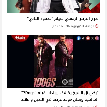
طرح التريلر الرسمي لفيلم “محمود التاني”
الجمعة 31/يوليو/2026 - 10:18 م
تركي آل الشيخ يكشف إيرادات فيلم "7Dogs"
العالمية ويعلن موعد عرضه في الصين والهند