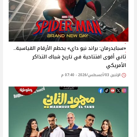
«سبايدرمان: براند نيو داي» يحطم الأرقام القياسية..
ثاني أقوى افتتاحية في تاريخ شباك التذاكر
الأمريكي
الإثنين 03/أغسطس/2026 - 07:40 م