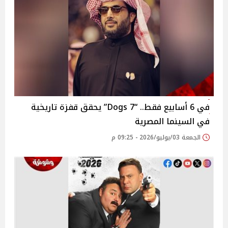
في 6 أسابيع فقط.. “7 Dogs” يحقق قفزة تاريخية
في السينما المصرية
الجمعة 03/يوليو/2026 - 09:25 م