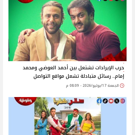
حرب الإيرادات تشتعل بين أحمد العوضي ومحمد
إمام.. رسائل متبادلة تشعل مواقع التواصل
الجمعة 17/يوليو/2026 - 08:09 م