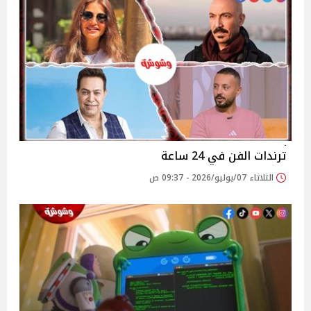
ترندات الفن في 24 ساعة
الثلاثاء 07/يوليو/2026 - 09:37 ص