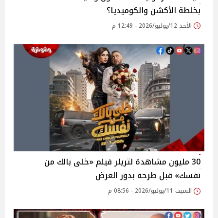
بخلطة الأكشن والكوميديا؟
الأحد 12/يوليو/2026 - 12:49 م
30 مليون مشاهدة لتريلر فيلم «خلى بالك من
نفسك» قبل طرحه بدور العرض
السبت 11/يوليو/2026 - 08:56 م