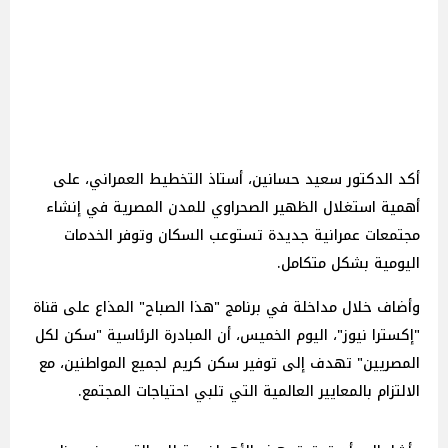
أكد الدكتور سعيد حسانين، أستاذ التخطيط العمراني، على
أهمية استغلال الظهير الصحراوي للمدن المصرية في إنشاء
مجتمعات عمرانية جديدة تستوعب السكان وتوفر الخدمات
اليومية بشكل متكامل.
وأضاف خلال مداخلة في برنامج "هذا الصباح" المذاع على قناة
"إكسترا نيوز"، اليوم الخميس، أن المبادرة الرئاسية "سكن لكل
المصريين" تهدف إلى توفير سكن كريم لجميع المواطنين، مع
الالتزام بالمعايير العالمية التي تلبي احتياجات المجتمع.