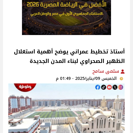
أستاذ تخطيط عمراني يوضح أهمية استغلال
الظهير الصحراوي لبناء المدن الجديدة‎
سلمى سامح
الخميس 09/يناير/2025 - 01:49 م