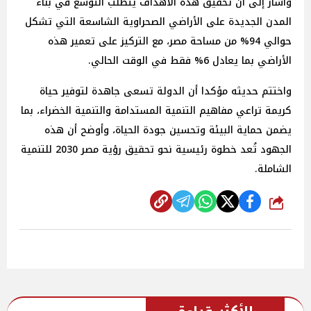
وأشار إلى أن تحقيق هذه الأهداف يتطلب التوسع في بناء
المدن الجديدة على الأراضي الصحراوية الشاسعة التي تشكل
حوالي 94% من مساحة مصر، مع التركيز على تعمير هذه
الأراضي بما يعادل 6% فقط في الوقت الحالي.
واختتم حديثه مؤكدا أن الدولة تسعى جاهدة لتوفير حياة
كريمة تراعي مفاهيم التنمية المستدامة والتنمية الخضراء، بما
يضمن حماية البيئة وتحسين جودة الحياة، وأوضح أن هذه
الجهود تُعد خطوة رئيسية نحو تحقيق رؤية مصر 2030 للتنمية
الشاملة.
شارك