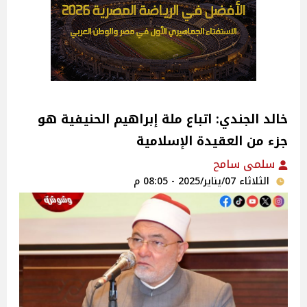
خالد الجندي: اتباع ‎ملة إبراهيم الحنيفية هو
جزء من العقيدة الإسلامية
سلمى سامح
الثلاثاء 07/يناير/2025 - 08:05 م