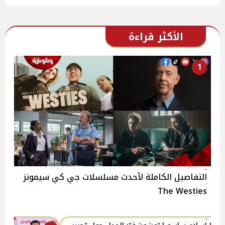
الأكثر قراءة
1
التفاصيل الكاملة لأحدث مسلسلات جي كي سيمونز
The Westies