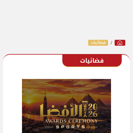
فضائيات
فضائيات