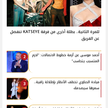
للمرة الثانية.. بطلة أخرى من فرقة KATSEYE تنفصل
عن الفريق
أحمد موسى عن أزمة خطوط الاتصالات: "لازم
2
المتسبب يتحاسب"
ميادة الحناوي تخطف الأنظار بإطلالة راقية..
3
سعرها سيصدمك