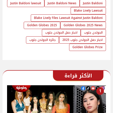
Justin Baldoni lawsuit
Justin Baldoni News
Justin Baldoni
Blake Lively Lawsuit
Blake Lively Files Lawsuit Against Justin Baldoni
Golden Globes 2025
Golden Globes 2025 News
الجولدن جلوب
اخبار حفل الجولدن جلوب
اخبار حفل الجولدن جلوب 2025
جائزة الجولدن جلوب
Golden Globes Prize
الأكثر قراءة
1