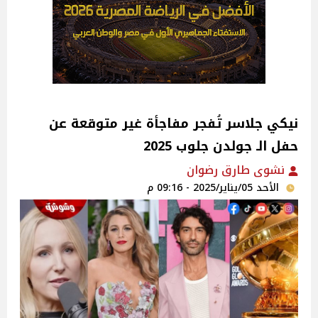
نيكي جلاسر تُفجر مفاجأة غير متوقعة عن
حفل الـ جولدن جلوب 2025
نشوى طارق رضوان
الأحد 05/يناير/2025 - 09:16 م